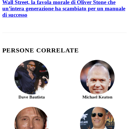
Wall Street, la favola morale di Oliver Stone che
un’intera generazione ha scambiato per un manuale
di successo
PERSONE CORRELATE
Dave Bautista
Michael Keaton