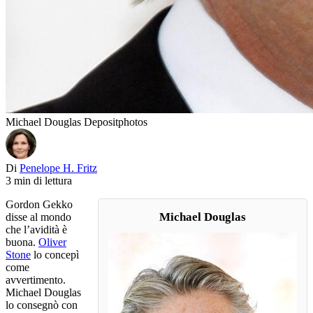
Michael Douglas Depositphotos
Di
Penelope H. Fritz
3 min di lettura
Gordon Gekko
Michael Douglas
disse al mondo
che l’avidità è
buona.
Oliver
Stone
lo concepì
come
avvertimento.
Michael Douglas
lo consegnò con