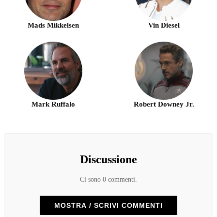
Mads Mikkelsen
Vin Diesel
Mark Ruffalo
Robert Downey Jr.
Discussione
Ci sono 0 commenti.
MOSTRA / SCRIVI COMMENTI