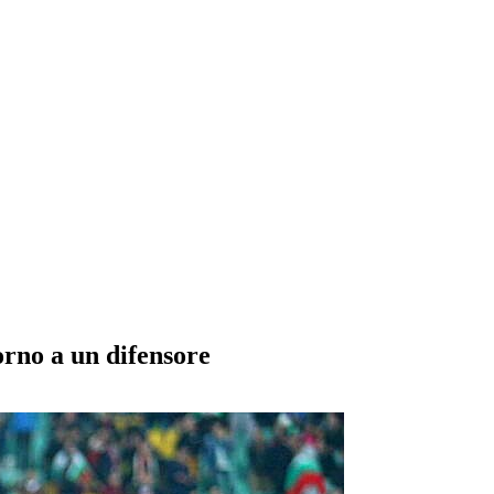
orno a un difensore