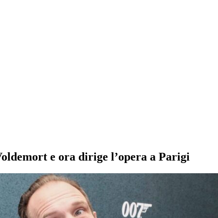
Voldemort e ora dirige l’opera a Parigi