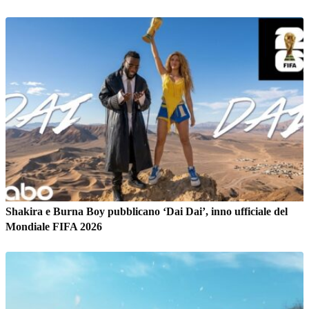
Shakira e Burna Boy pubblicano ‘Dai Dai’, inno ufficiale del
Mondiale FIFA 2026