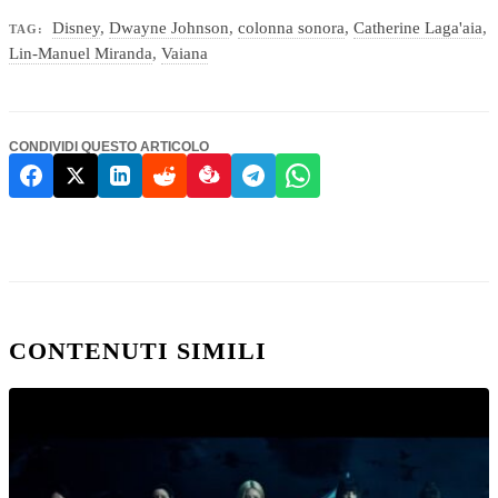
Disney
,
Dwayne Johnson
,
colonna sonora
,
Catherine Laga'aia
,
TAG:
Lin-Manuel Miranda
,
Vaiana
CONDIVIDI QUESTO ARTICOLO
CONTENUTI SIMILI