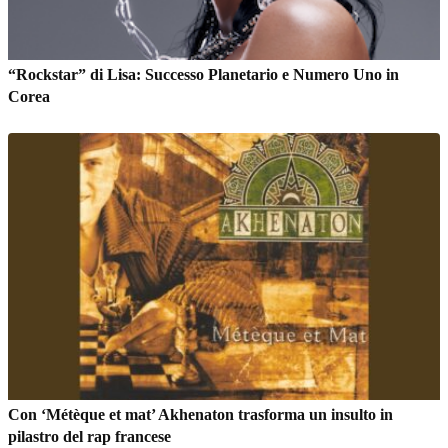
“Rockstar” di Lisa: Successo Planetario e Numero Uno in
Corea
Con ‘Métèque et mat’ Akhenaton trasforma un insulto in
pilastro del rap francese