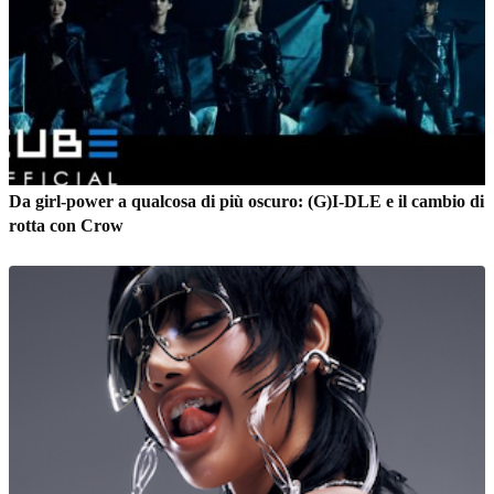
Da girl-power a qualcosa di più oscuro: (G)I-DLE e il cambio di
rotta con Crow