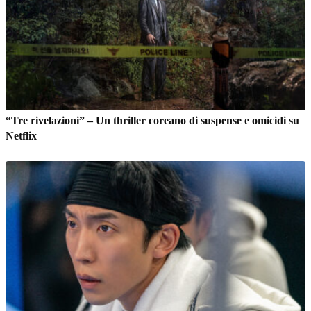
“Tre rivelazioni” – Un thriller coreano di suspense e omicidi su
Netflix