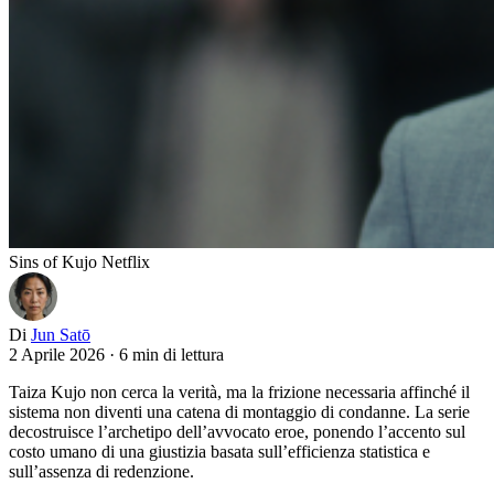
Sins of Kujo Netflix
Di
Jun Satō
2 Aprile 2026
·
6 min di lettura
Taiza Kujo non cerca la verità, ma la frizione necessaria affinché il
sistema non diventi una catena di montaggio di condanne. La serie
decostruisce l’archetipo dell’avvocato eroe, ponendo l’accento sul
costo umano di una giustizia basata sull’efficienza statistica e
sull’assenza di redenzione.