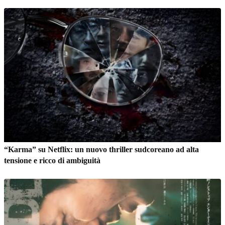
“Karma” su Netflix: un nuovo thriller sudcoreano ad alta
tensione e ricco di ambiguità