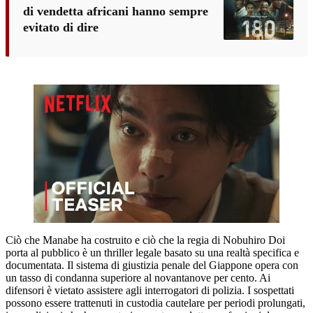
di vendetta africani hanno sempre
evitato di dire
Ciò che Manabe ha costruito e ciò che la regia di Nobuhiro Doi
porta al pubblico è un thriller legale basato su una realtà specifica e
documentata. Il sistema di giustizia penale del Giappone opera con
un tasso di condanna superiore al novantanove per cento. Ai
difensori è vietato assistere agli interrogatori di polizia. I sospettati
possono essere trattenuti in custodia cautelare per periodi prolungati,