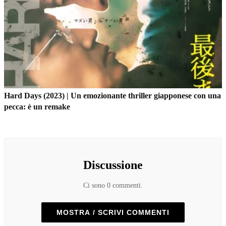
Hard Days (2023) | Un emozionante thriller giapponese con una
pecca: è un remake
Discussione
Ci sono 0 commenti.
MOSTRA / SCRIVI COMMENTI