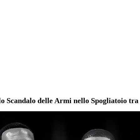
a lo Scandalo delle Armi nello Spogliatoio tr