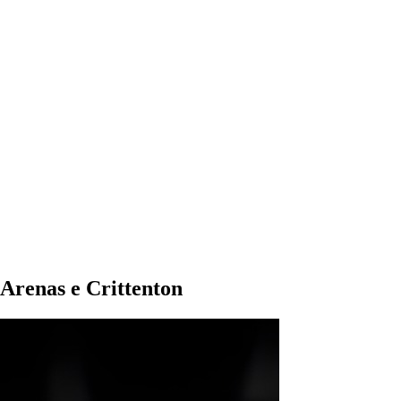
a Arenas e Crittenton