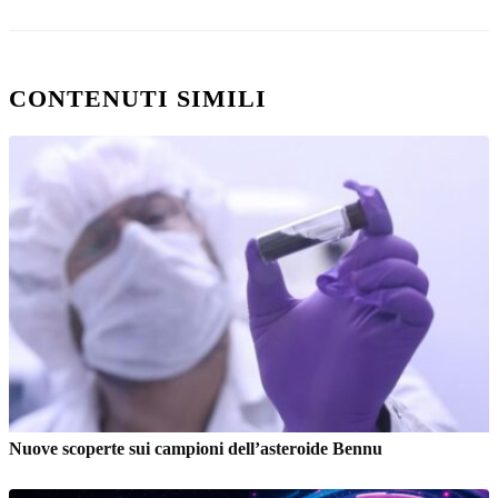
CONTENUTI SIMILI
Nuove scoperte sui campioni dell’asteroide Bennu