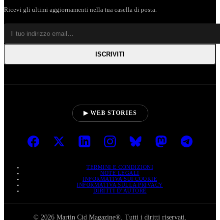
Ricevi gli ultimi aggiornamenti nella tua casella di posta.
ISCRIVITI
▶ WEB STORIES
TERMINI E CONDIZIONI
NOTE LEGALI
INFORMATIVA SUI COOKIE
INFORMATIVA SULLA PRIVACY
DIRITTI D’AUTORE
© 2026 Martin Cid Magazine®. Tutti i diritti riservati.