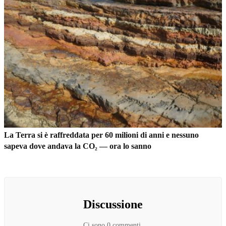
La Terra si è raffreddata per 60 milioni di anni e nessuno
sapeva dove andava la CO₂ — ora lo sanno
Discussione
Ci sono 0 commenti.