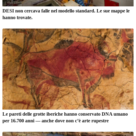
DESI non cercava falle nel modello standard. Le sue mappe le
hanno trovate.
Le pareti delle grotte iberiche hanno conservato DNA umano
per 16.700 anni — anche dove non c’è arte rupestre