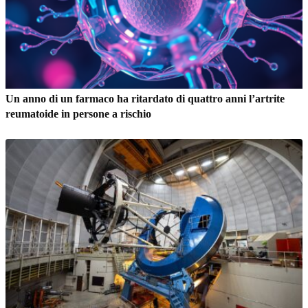
Un anno di un farmaco ha ritardato di quattro anni l’artrite
reumatoide in persone a rischio