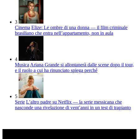
3
Cinema
Elize: Le ombre di una donna — il film criminale
brasiliano che entra nell’appartamento, non in aula
4
Musica
Ariana Grande si allontanerà dalle scene dopo il tour,
e il ruolo a cui ha rinunciato spiega perché
5
Serie
L’altro padre su Netflix — la serie messicana che
nasconde una rivelazione di vent’anni in un test di trapianto