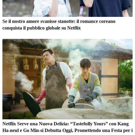
Se il nostro amore svanisse stanotte: il romance coreano
conquista il pubblico globale su Netflix
Netflix Serve una Nuova Delizia: “Tastefully Yours” con Kang
Ha-neul e Go Min-si Debutta Oggi, Promettendo una Festa per i