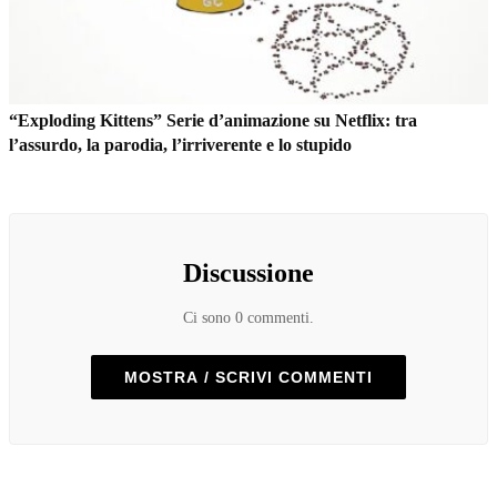
“Exploding Kittens” Serie d’animazione su Netflix: tra
l’assurdo, la parodia, l’irriverente e lo stupido
Discussione
Ci sono 0 commenti.
MOSTRA / SCRIVI COMMENTI