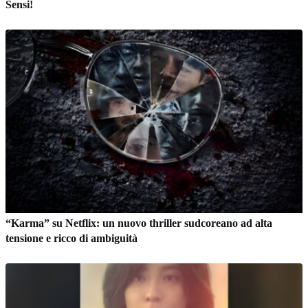
Sensi!
“Karma” su Netflix: un nuovo thriller sudcoreano ad alta
tensione e ricco di ambiguità