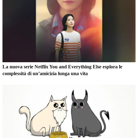
La nuova serie Netflix You and Everything Else esplora le
complessità di un’amicizia lunga una vita