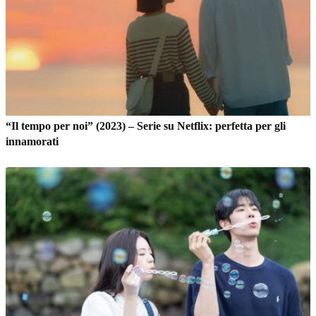
“Il tempo per noi” (2023) – Serie su Netflix: perfetta per gli
innamorati