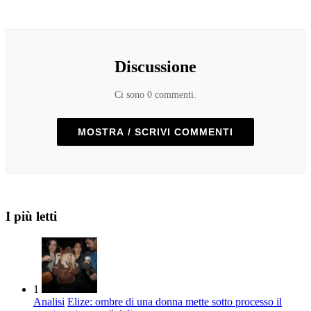
Discussione
Ci sono 0 commenti.
MOSTRA / SCRIVI COMMENTI
I più letti
1
Analisi
Elize: ombre di una donna mette sotto processo il