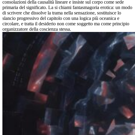
consolazioni della causalità lineare e insiste sul corpo come sede
primaria del significato. La si chiami fantasmagoria erotica: un modo
di scrivere che dissolve la trama nella sensazione, sostituisce lo
slancio progressivo del capitolo con una logica più oceanica e
circolare, e tratta il desiderio non come soggetto ma come principio
organizzatore della coscienza stessa.