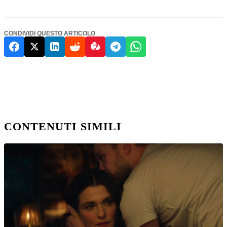
CONDIVIDI QUESTO ARTICOLO
CONTENUTI SIMILI