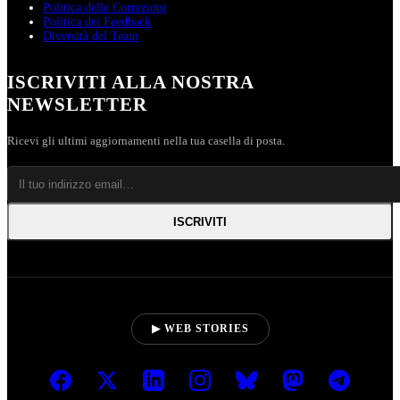
Politica delle Correzioni
Politica dei Feedback
Diversità del Team
ISCRIVITI ALLA NOSTRA
NEWSLETTER
Ricevi gli ultimi aggiornamenti nella tua casella di posta.
ISCRIVITI
▶ WEB STORIES