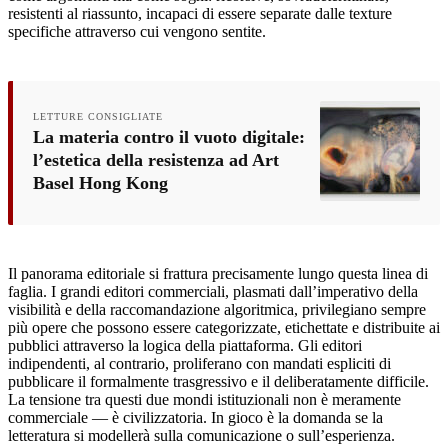
resistenti al riassunto, incapaci di essere separate dalle texture
specifiche attraverso cui vengono sentite.
LETTURE CONSIGLIATE
La materia contro il vuoto digitale:
l’estetica della resistenza ad Art
Basel Hong Kong
Il panorama editoriale si frattura precisamente lungo questa linea di
faglia. I grandi editori commerciali, plasmati dall’imperativo della
visibilità e della raccomandazione algoritmica, privilegiano sempre
più opere che possono essere categorizzate, etichettate e distribuite ai
pubblici attraverso la logica della piattaforma. Gli editori
indipendenti, al contrario, proliferano con mandati espliciti di
pubblicare il formalmente trasgressivo e il deliberatamente difficile.
La tensione tra questi due mondi istituzionali non è meramente
commerciale — è civilizzatoria. In gioco è la domanda se la
letteratura si modellerà sulla comunicazione o sull’esperienza.