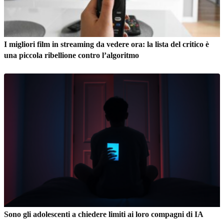
I migliori film in streaming da vedere ora: la lista del critico è
una piccola ribellione contro l’algoritmo
Sono gli adolescenti a chiedere limiti ai loro compagni di IA