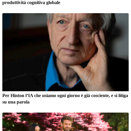
produttività cognitiva globale
Per Hinton l’IA che usiamo ogni giorno è già cosciente, e si litiga
su una parola