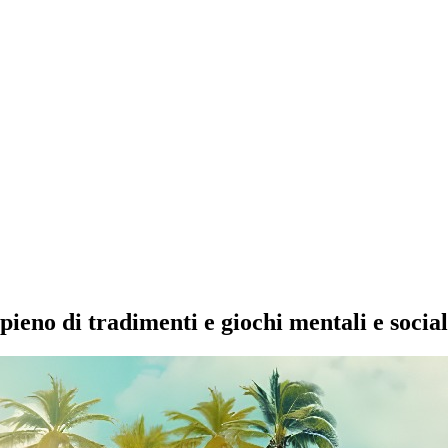
 pieno di tradimenti e giochi mentali e social