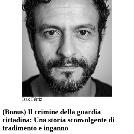
Isak Férriz
(Bonus) Il crimine della guardia
cittadina: Una storia sconvolgente di
tradimento e inganno