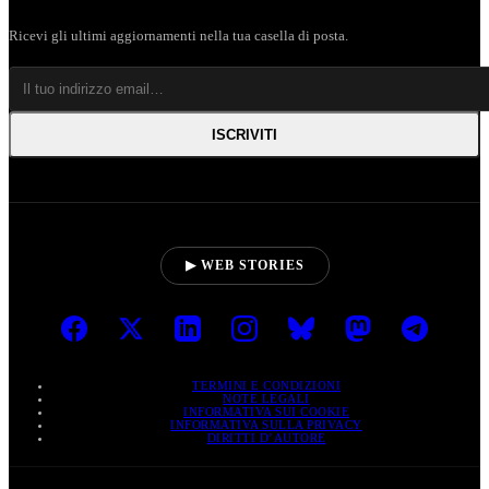
Ricevi gli ultimi aggiornamenti nella tua casella di posta.
ISCRIVITI
▶ WEB STORIES
TERMINI E CONDIZIONI
NOTE LEGALI
INFORMATIVA SUI COOKIE
INFORMATIVA SULLA PRIVACY
DIRITTI D’AUTORE