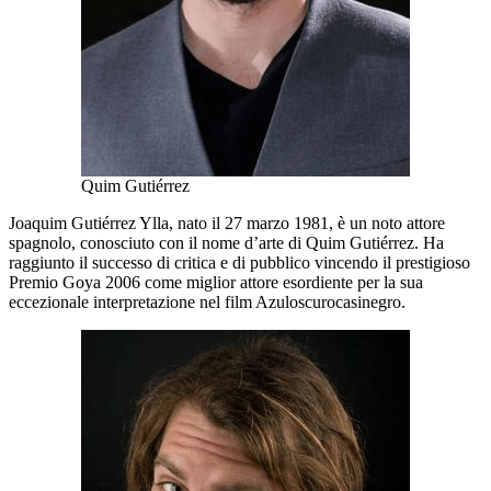
Quim Gutiérrez
Joaquim Gutiérrez Ylla, nato il 27 marzo 1981, è un noto attore
spagnolo, conosciuto con il nome d’arte di Quim Gutiérrez. Ha
raggiunto il successo di critica e di pubblico vincendo il prestigioso
Premio Goya 2006 come miglior attore esordiente per la sua
eccezionale interpretazione nel film Azuloscurocasinegro.