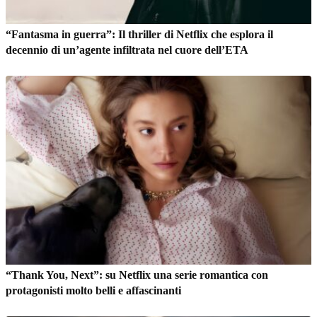
“Fantasma in guerra”: Il thriller di Netflix che esplora il
decennio di un’agente infiltrata nel cuore dell’ETA
“Thank You, Next”: su Netflix una serie romantica con
protagonisti molto belli e affascinanti