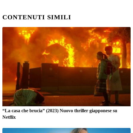
CONTENUTI SIMILI
“La casa che brucia” (2023) Nuovo thriller giapponese su
Netflix