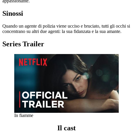
appassionante.
Sinossi
Quando un agente di polizia viene ucciso e bruciato, tutti gli occhi si
concentrano su altri due agenti: la sua fidanzata e la sua amante.
Series Trailer
In fiamme
Il cast