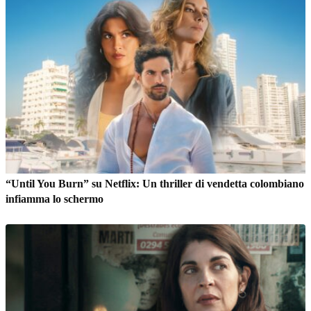
“Until You Burn” su Netflix: Un thriller di vendetta colombiano
infiamma lo schermo