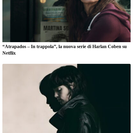
“Atrapados – In trappola”, la nuova serie di Harlan Coben su
Netflix