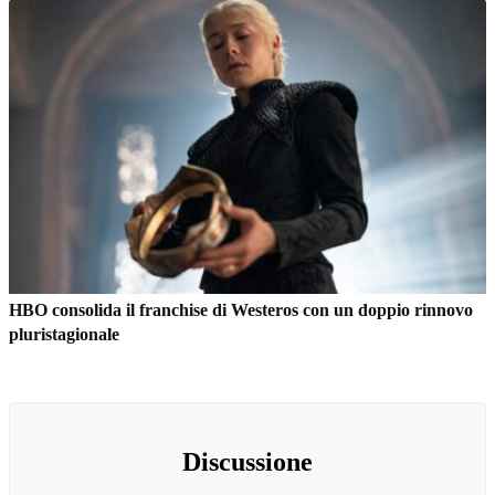
HBO consolida il franchise di Westeros con un doppio rinnovo
pluristagionale
Discussione