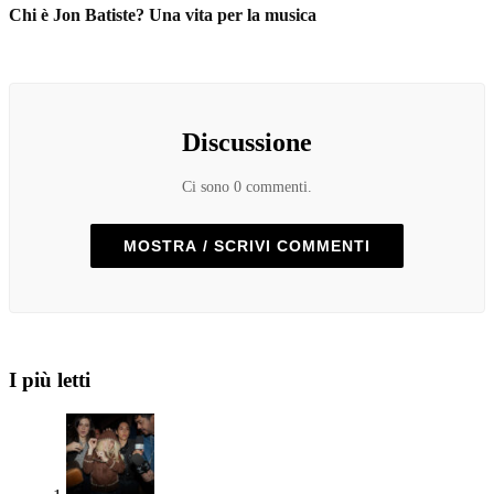
Chi è Jon Batiste? Una vita per la musica
Discussione
Ci sono 0 commenti.
MOSTRA / SCRIVI COMMENTI
I più letti