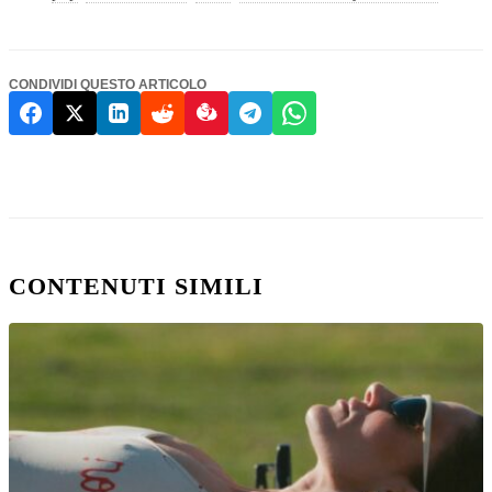
CONDIVIDI QUESTO ARTICOLO
CONTENUTI SIMILI