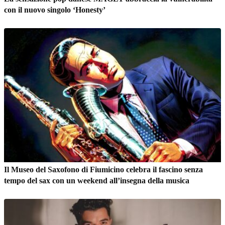
con il nuovo singolo ‘Honesty’
Il Museo del Saxofono di Fiumicino celebra il fascino senza
tempo del sax con un weekend all’insegna della musica