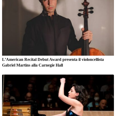
L’American Recital Debut Award presenta il violoncellista
Gabriel Martins alla Carnegie Hall