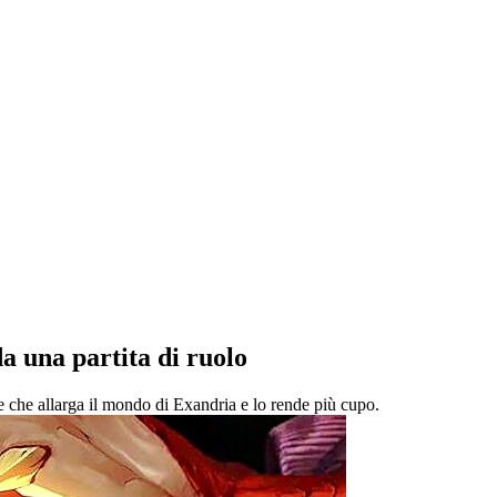
a una partita di ruolo
 che allarga il mondo di Exandria e lo rende più cupo.