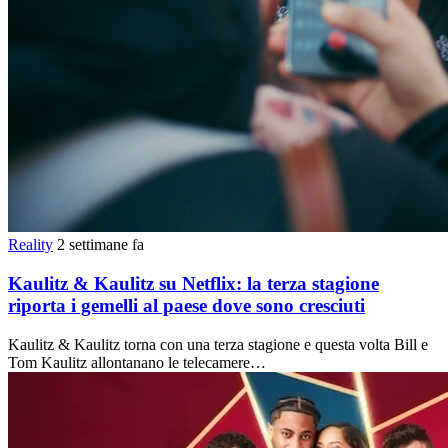
Reality
2 settimane fa
Kaulitz & Kaulitz su Netflix: la terza stagione
riporta i gemelli al paese dove sono cresciuti
Kaulitz & Kaulitz torna con una terza stagione e questa volta Bill e
Tom Kaulitz allontanano le telecamere…