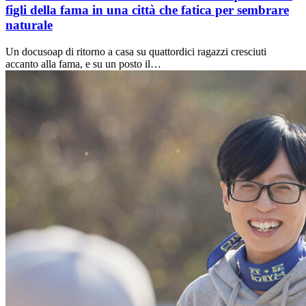
figli della fama in una città che fatica per sembrare
naturale
Un docusoap di ritorno a casa su quattordici ragazzi cresciuti
accanto alla fama, e su un posto il…