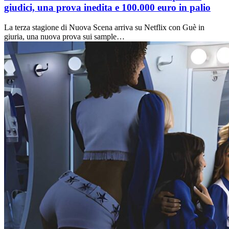
giudici, una prova inedita e 100.000 euro in palio
La terza stagione di Nuova Scena arriva su Netflix con Guè in
giuria, una nuova prova sui sample…