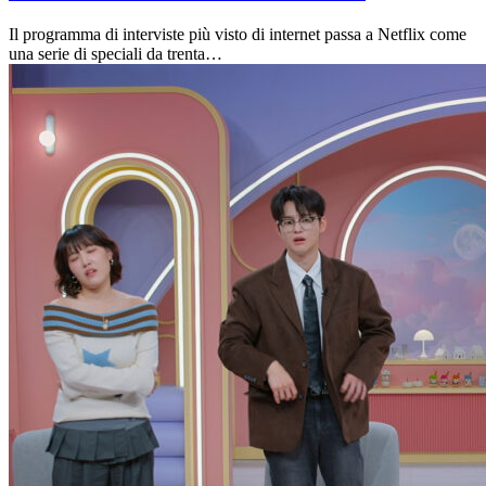
Il programma di interviste più visto di internet passa a Netflix come
una serie di speciali da trenta…