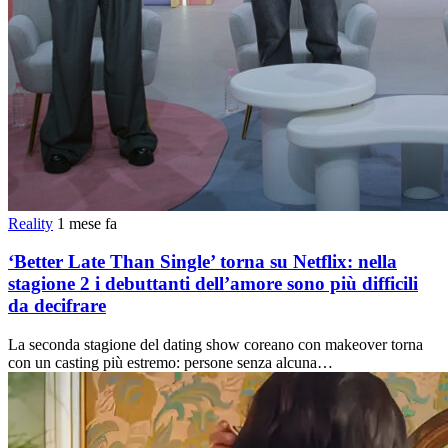
Reality
1 mese fa
‘Better Late Than Single’ torna su Netflix: nella
stagione 2 i debuttanti dell’amore sono più difficili
da decifrare
La seconda stagione del dating show coreano con makeover torna
con un casting più estremo: persone senza alcuna…