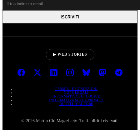
ISCRIVITI
▶ WEB STORIES
TERMINI E CONDIZIONI
NOTE LEGALI
INFORMATIVA SUI COOKIE
INFORMATIVA SULLA PRIVACY
DIRITTI D’AUTORE
© 2026 Martin Cid Magazine®. Tutti i diritti riservati.