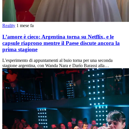
Reality
1 mese fa
L’amore è cieco: Argentina torna su Netflix, e le
capsule riaprono mentre il Paese discute ancora la
prima stagione
L'esperimento di appuntamenti al buio torna per una seconda
stagione argentina, con Wanda Nara e Darío Barassi alla…