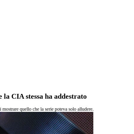
la CIA stessa ha addestrato
i mostrare quello che la serie poteva solo alludere.