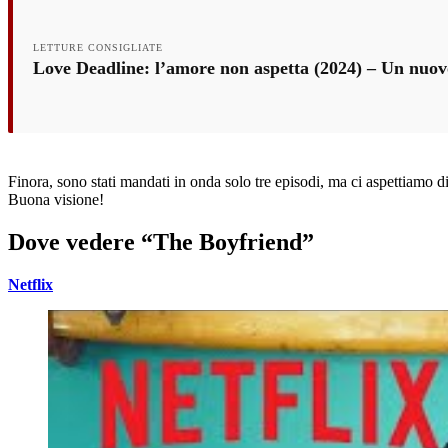
LETTURE CONSIGLIATE
Love Deadline: l’amore non aspetta (2024) – Un nuovo
Finora, sono stati mandati in onda solo tre episodi, ma ci aspettiamo d
Buona visione!
Dove vedere “The Boyfriend”
Netflix