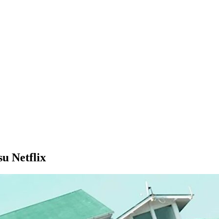
u Netflix