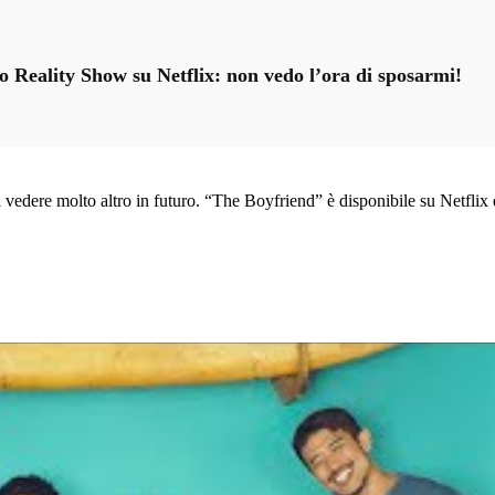
 Reality Show su Netflix: non vedo l’ora di sposarmi!
i vedere molto altro in futuro. “The Boyfriend” è disponibile su Netflix