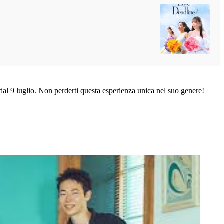
 dal 9 luglio. Non perderti questa esperienza unica nel suo genere!