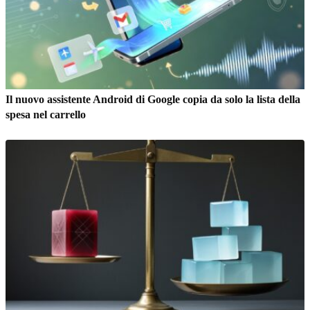
Il nuovo assistente Android di Google copia da solo la lista della
spesa nel carrello