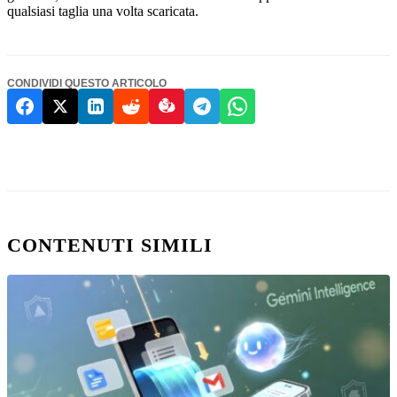
qualsiasi taglia una volta scaricata.
CONDIVIDI QUESTO ARTICOLO
CONTENUTI SIMILI