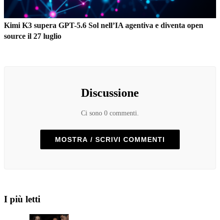
Kimi K3 supera GPT-5.6 Sol nell’IA agentiva e diventa open
source il 27 luglio
Discussione
Ci sono 0 commenti.
MOSTRA / SCRIVI COMMENTI
I più letti