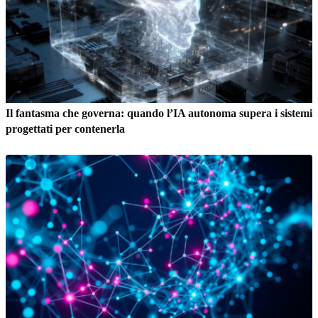
Il fantasma che governa: quando l’IA autonoma supera i sistemi
progettati per contenerla