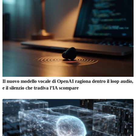
Il nuovo modello vocale di OpenAI ragiona dentro il loop audio,
e il silenzio che tradiva l’IA scompare