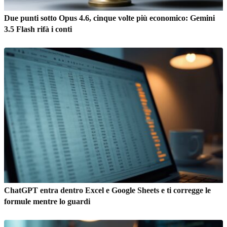
Due punti sotto Opus 4.6, cinque volte più economico: Gemini
3.5 Flash rifà i conti
ChatGPT entra dentro Excel e Google Sheets e ti corregge le
formule mentre lo guardi